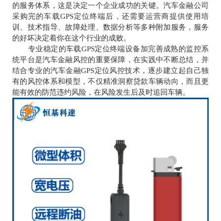
的服务体系，这是决定一个企业成功的关键。汽车金融公司
采购完的车载
GPS定位终端后，还需要运营商提供使用培
训、技术指导、故障处理、数据分析等多种附加服务，服务
的好坏决定着你在这个行业的成败。
专业稳定的车载GPS定位终端设备加完善成熟的监控系
统平台是汽车金融风控的重要保障，在实践中不断总结，并
结合专业的汽车金融GPS
定位风控技术，逐步建立起自己独
有的风控体系和模型，不仅精准洞察贷款车辆动向，而且更
能有效的防范违约风险，在风险发生后及时追回车辆。