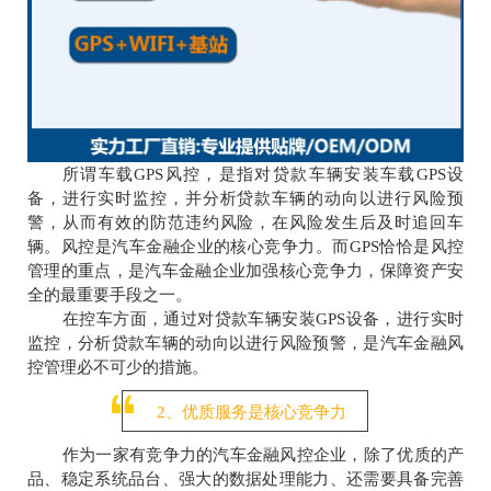
所谓车载GPS风控，是指对贷款车辆安装车载GPS设
备，进行实时监控，并分析贷款车辆的动向以进行风险预
警，从而有效的防范违约风险，在风险发生后及时追回车
辆。风控是汽车金融企业的核心竞争力。而GPS恰恰是风控
管理的重点，是汽车金融企业加强核心竞争力，保障资产安
全的最重要手段之一。
在控车方面，通过对贷款车辆安装GPS设备，进行实时
监控，分析贷款车辆的动向以进行风险预警，是汽车金融风
控管理必不可少的措施。
2、优质服务是核心竞争力
作为一家有竞争力的汽车金融风控企业，除了优质的产
品、稳定系统品台、强大的数据处理能力、还需要具备完善