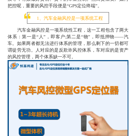
把控呢，重要的风控手段便是“GPS定位终端”。
1、汽车金融风控是一项系统工程
汽车金融风控是一项系统性工程，这一工程包含了两大
体系：第一是
“人”，即客户;第二是“物”，即抵押物——汽
车。如果两者都无法进行体系的管理，那么剩下的一切都可
谓徒劳无功。人对应的是反欺诈风控体系，车对应的是资产
的风控管理，两个体系缺一不可。