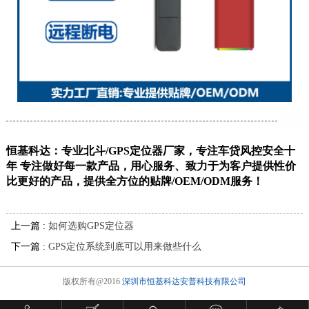
恒基科达：专业北斗/GPS定位器厂家，专注车贷风控安全十
年 专注做好每一款产品，用心服务、致力于为客户提供性价
比更好的产品，提供全方位的贴牌/OEM/ODM服务！
上一篇 :
如何选购GPS定位器
下一篇 :
GPS定位系统到底可以用来做些什么
版权所有@2016
深圳市恒基科达安普科技有限公司