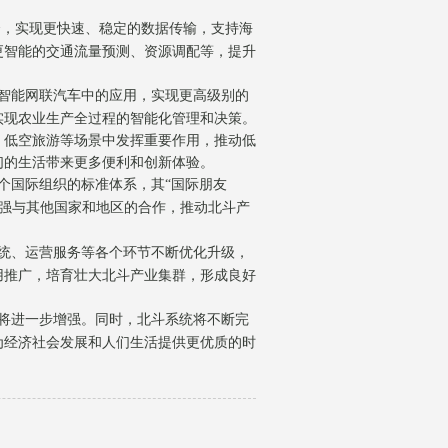
合，实现更快速、稳定的数据传输，支持海
更智能的交通流量预测、资源调配等，提升
智能网联汽车中的应用，实现更高级别的
实现农业生产全过程的智能化管理和决策。
、低空旅游等场景中发挥重要作用，推动低
们的生活带来更多便利和创新体验。
个国际组织的标准体系，其“国际朋友
强与其他国家和地区的合作，推动北斗产
统、运营服务等各个环节不断优化升级，
用推广，培育壮大北斗产业集群，形成良好
将进一步增强。同时，北斗系统将不断完
为经济社会发展和人们生活提供更优质的时