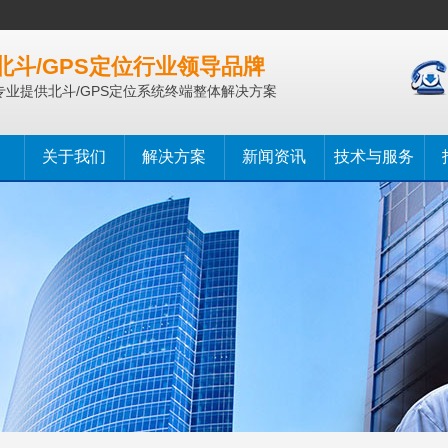
北斗/GPS定位行业领导品牌
专业提供北斗/GPS定位系统终端整体解决方案
关于我们
解决方案
新闻资讯
技术与服务