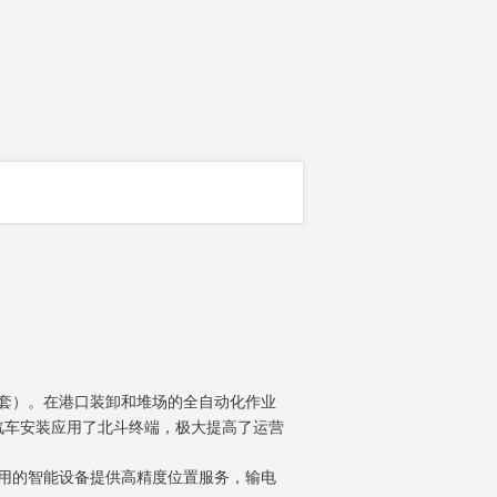
套）。在港口装卸和堆场的全自动化作业
汽车安装应用了北斗终端，极大提高了运营
用的智能设备提供高精度位置服务，输电