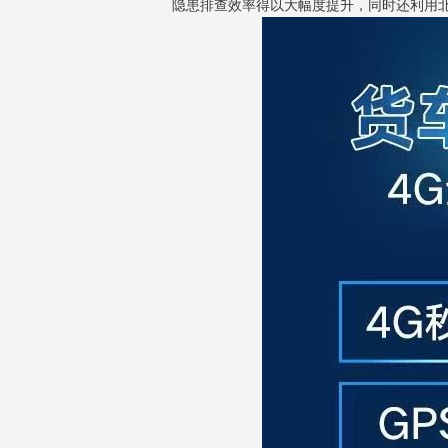
隐患排查效率得以大幅度提升，同时还利用