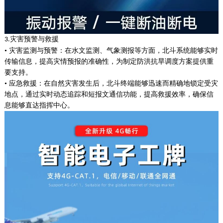
灾害预警与救援
3.
• 灾害监测与预警：在水文监测、气象测报等方面，北斗系统能够实时
传输信息，提高灾情预报的准确性，为制定防洪抗旱调度方案提供重
要支持。
• 应急救援：在自然灾害发生后，北斗终端能够迅速而精确地锁定受灾
地点，通过实时动态追踪和短报文通信功能，提高救援效率，确保信
息能够直达指挥中心。