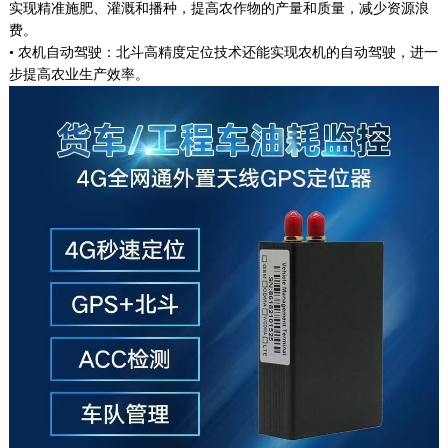
实现精准施肥、灌溉和播种，提高农作物的产量和质量，减少资源浪
费。
• 农机自动驾驶：北斗高精度定位技术还能实现农机的自动驾驶，进一
步提高农业生产效率。