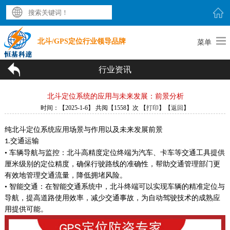
北斗/GPS定位行业领导品牌
菜单
行业资讯
北斗定位系统的应用与未来发展：前景分析
时间：【2025-1-6】 共阅【1558】次 【
打印
】【
返回
】
纯北斗定位系统
应用场景与作用
以及未来发展前景
交通运输
1.
• 车辆导航与监控：北斗高精度定位终端为汽车、卡车等交通工具提供
厘米级别的定位精度，确保行驶路线的准确性，帮助交通管理部门更
有效地管理交通流量，降低拥堵风险。
• 智能交通：在智能交通系统中，北斗终端可以实现车辆的精准定位与
导航，提高道路使用效率，减少交通事故，为自动驾驶技术的成熟应
用提供可能。