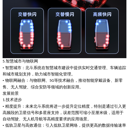
智慧城市与物联网
5.
• 智慧城市：北斗系统在智慧城市建设中提供实时交通管理、车辆追踪
和城市规划支持，助力城市智能化管理。
• 物联网融合：与物联网、
等技术融合，推动智能穿戴设备、新零
5G
售、无人驾驶、综合安防等领域的创新应用。
发展前景
技术进步
1.
• 精度提升：未来北斗系统将进一步提升定位精度，特别是通过引入更
高频段的卫星信号和多星座支持，误差范围可缩小至厘米级，适用于
自动驾驶、无人机导航等高精度要求的应用场景。
• 低轨卫星与高效通信：引入低轨卫星网络，提供更高的数据传输速率