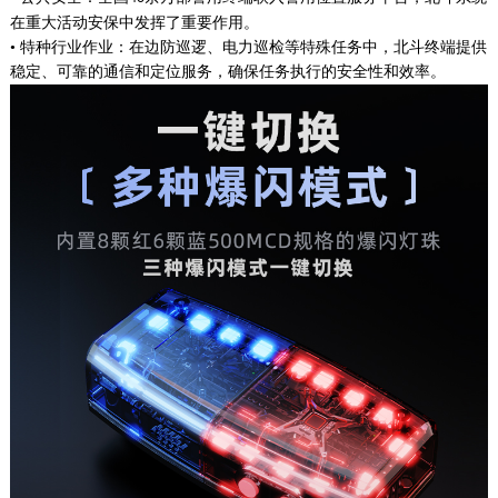
在重大活动安保中发挥了重要作用。
• 特种行业作业：在边防巡逻、电力巡检等特殊任务中，北斗终端提供
稳定、可靠的通信和定位服务，确保任务执行的安全性和效率。