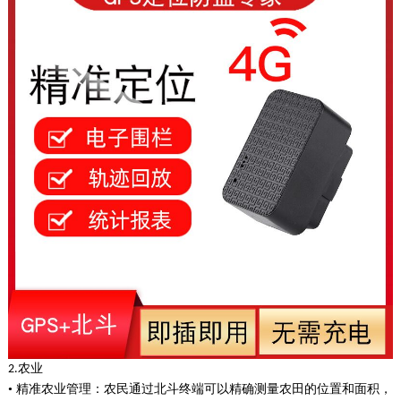
农业
2.
• 精准农业管理：农民通过北斗终端可以精确测量农田的位置和面积，