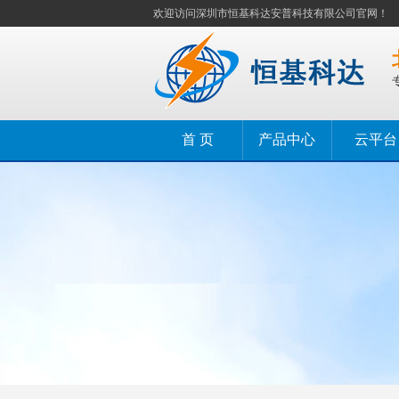
欢迎访问深圳市恒基科达安普科技有限公司官网！
首 页
产品中心
云平台