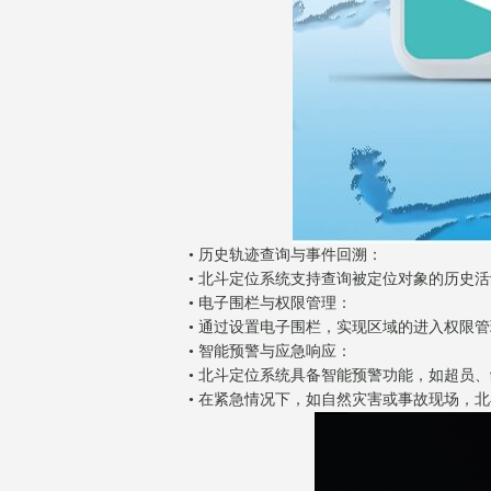
• 历史轨迹查询与事件回溯：
• 北斗定位系统支持查询被定位对象的历史
• 电子围栏与权限管理：
• 通过设置电子围栏，实现区域的进入权限
• 智能预警与应急响应：
• 北斗定位系统具备智能预警功能，如超员
• 在紧急情况下，如自然灾害或事故现场，