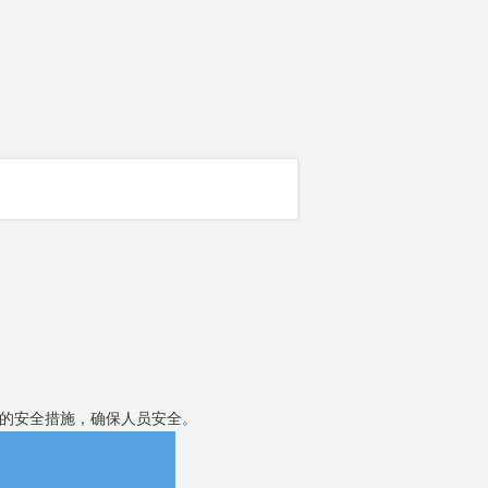
应的安全措施，确保人员安全。