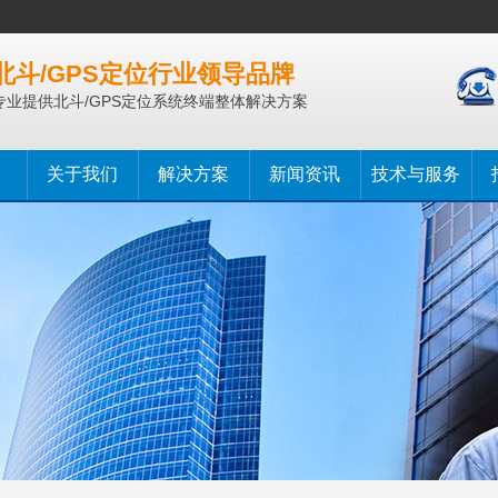
北斗/GPS定位行业领导品牌
专业提供北斗/GPS定位系统终端整体解决方案
关于我们
解决方案
新闻资讯
技术与服务