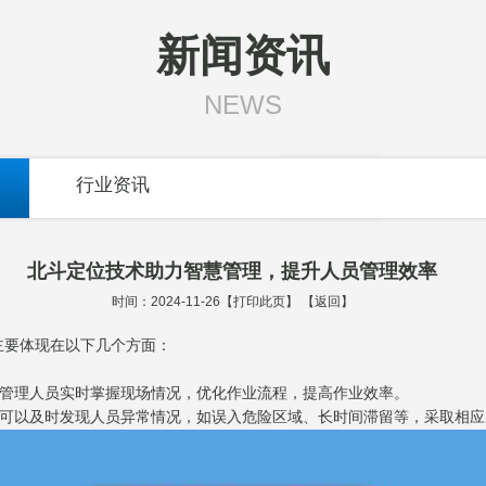
新闻资讯
NEWS
行业资讯
北斗定位技术助力智慧管理，提升人员管理效率
时间：2024-11-26【
打印此页
】 【
返回
】
主要体现在以下几个方面：
助管理人员实时掌握现场情况，优化作业流程，提高作业效率。
，可以及时发现人员异常情况，如误入危险区域、长时间滞留等，采取相