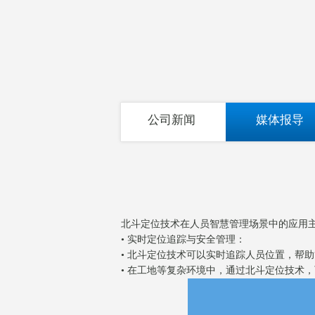
公司新闻
媒体报导
北斗定位技术在人员智慧管理场景中的应用
• 实时定位追踪与安全管理：
• 北斗定位技术可以实时追踪人员位置，帮
• 在工地等复杂环境中，通过北斗定位技术