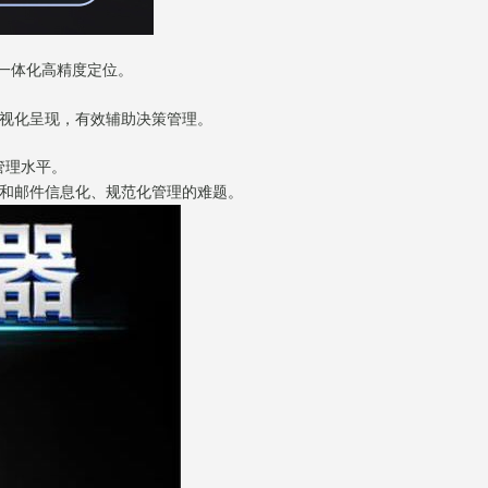
一体化高精度定位。
可视化呈现，有效辅助决策管理。
管理水平。
员和邮件信息化、规范化管理的难题。