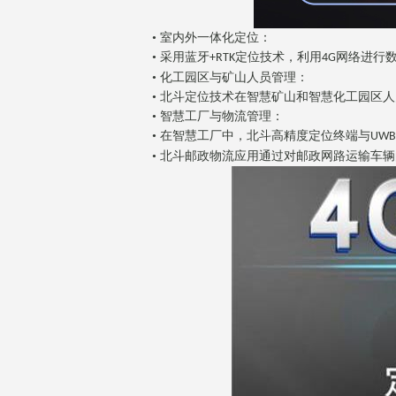
• 室内外一体化定位：
• 采用蓝牙
定位技术，利用
网络进行
+RTK
4G
• 化工园区与矿山人员管理：
• 北斗定位技术在智慧矿山和智慧化工园区
• 智慧工厂与物流管理：
• 在智慧工厂中，北斗高精度定位终端与
UWB
• 北斗邮政物流应用通过对邮政网路运输车