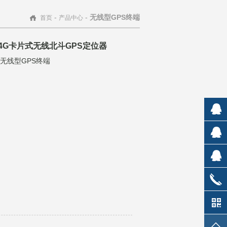
-
-
无线型GPS终端
首页
产品中心
4G卡片式无线北斗GPS定位器
 无线型GPS终端
市场销
售
平台客
服
售后服
务