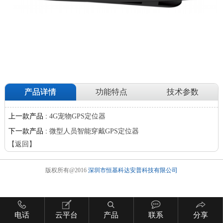
产品详情
功能特点
技术参数
上一款产品 :
4G宠物GPS定位器
下一款产品 :
微型人员智能穿戴GPS定位器
【返回】
版权所有@2016
深圳市恒基科达安普科技有限公司
电话
云平台
产品
联系
分享