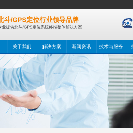
北斗/GPS定位行业领导品牌
专业提供北斗/GPS定位系统终端整体解决方案
关于我们
解决方案
新闻资讯
技术与服务