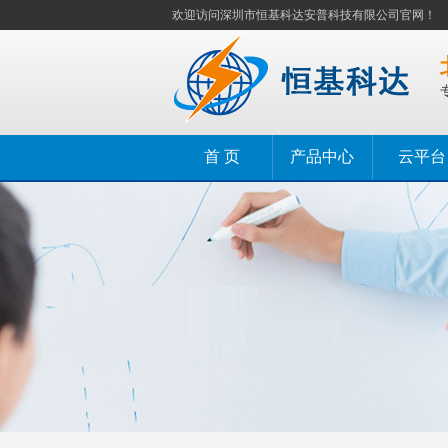
欢迎访问深圳市恒基科达安普科技有限公司官网！
首 页
产品中心
云平台